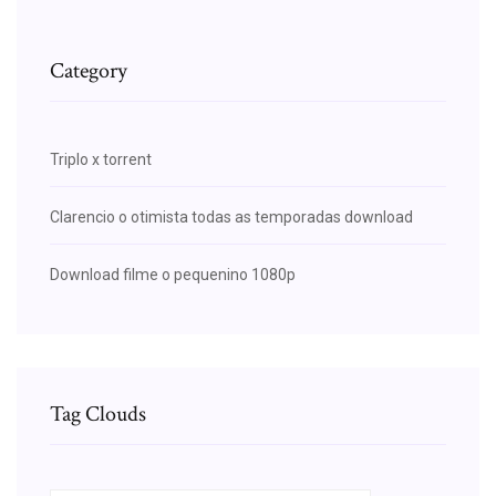
Category
Triplo x torrent
Clarencio o otimista todas as temporadas download
Download filme o pequenino 1080p
Tag Clouds