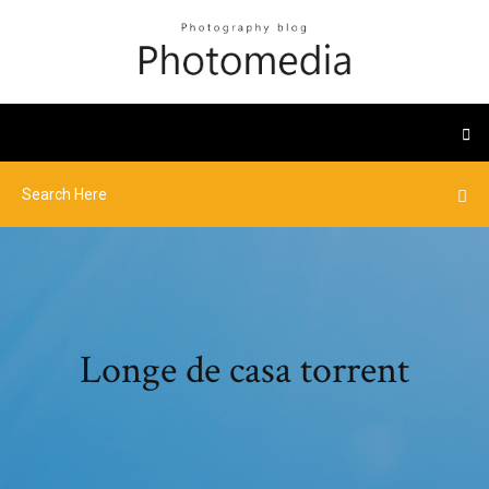
Longe de casa torrent