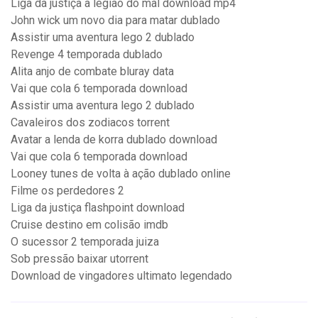
Liga da justiça a legião do mal download mp4
John wick um novo dia para matar dublado
Assistir uma aventura lego 2 dublado
Revenge 4 temporada dublado
Alita anjo de combate bluray data
Vai que cola 6 temporada download
Assistir uma aventura lego 2 dublado
Cavaleiros dos zodiacos torrent
Avatar a lenda de korra dublado download
Vai que cola 6 temporada download
Looney tunes de volta à ação dublado online
Filme os perdedores 2
Liga da justiça flashpoint download
Cruise destino em colisão imdb
O sucessor 2 temporada juiza
Sob pressão baixar utorrent
Download de vingadores ultimato legendado