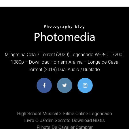
Milagre na Cela 7 Torrent (2020) Legendado WEB-DL 720p |
1080p – Download Homem-Aranha – Longe de Casa
Torrent (2019) Dual Áudio / Dublado
High School Musical 3 Filme Online Legendado
Livro O Jardim Secreto Download Gratis
Filhote De Cavalier Comprar