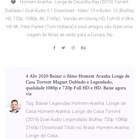
Homem-Aranha - Longe de Casa Blu-Ray (2019) Torrent
Dublado / Dual Áudio 5.1 Download - Vídeo: 10 e Áudio: 10 (BluRay,
HD, 720p, 1080p, 4K, 2160p) - Versão em bluray, HD, Full HD e Ultra
HD 4K. Peter Parker (Tom Holland) e seus amigos vão fazer uma
viagem de férias de verão para a Europa. No
4 Abr 2020 Baixar o filme Homem Aranha Longe de
Casa Torrent Magnet Dublado e Legendado,
qualidade 1080p e 720p Full HD e HD. Baixe agora
via
Tag: Baixar Legendas Homem-Aranha: Longe de
Casa Homem-Aranha: Longe de Casa Torrent
(2019) Dual Áudio Legendado BluRay 720p 1080p
2160p | Download Título no Brasil: Homem-Aranha:
Longe de Casa