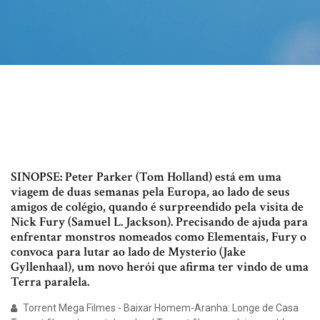
SINOPSE: Peter Parker (Tom Holland) está em uma
viagem de duas semanas pela Europa, ao lado de seus
amigos de colégio, quando é surpreendido pela visita de
Nick Fury (Samuel L. Jackson). Precisando de ajuda para
enfrentar monstros nomeados como Elementais, Fury o
convoca para lutar ao lado de Mysterio (Jake
Gyllenhaal), um novo herói que afirma ter vindo de uma
Terra paralela.
Torrent Mega Filmes - Baixar Homem-Aranha: Longe de Casa